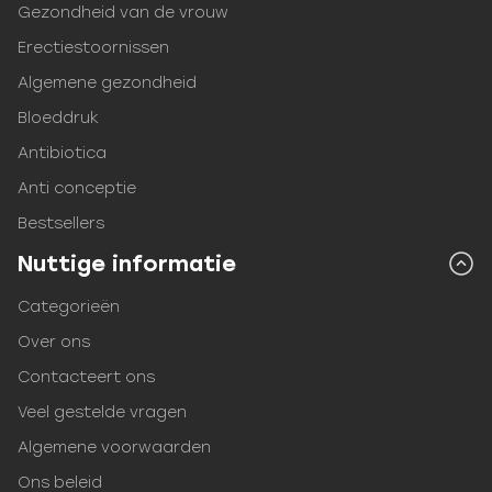
Gezondheid van de vrouw
Erectiestoornissen
Algemene gezondheid
Bloeddruk
Antibiotica
Anti conceptie
Bestsellers
Nuttige informatie
Categorieën
Over ons
Contacteert ons
Veel gestelde vragen
Algemene voorwaarden
Ons beleid