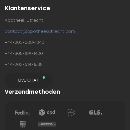
Klantenservice
Apotheek Utrecht
contact@apotheekutrecht.com
+44-203-608-1340
+44-808-189-1420
+44-203-514-1638
LIVE CHAT
Verzendmethoden