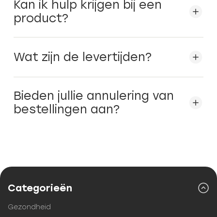
Kan ik hulp krijgen bij een
product?
Wat zijn de levertijden?
Bieden jullie annulering van
bestellingen aan?
Categorieën
Gezondheid