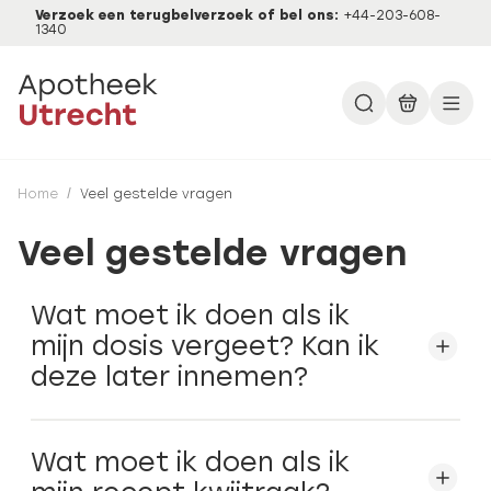
Verzoek een terugbelverzoek of bel ons:
+44-203-608-
1340
Home
/
Veel gestelde vragen
Veel gestelde vragen
Wat moet ik doen als ik
mijn dosis vergeet? Kan ik
deze later innemen?
Wat moet ik doen als ik