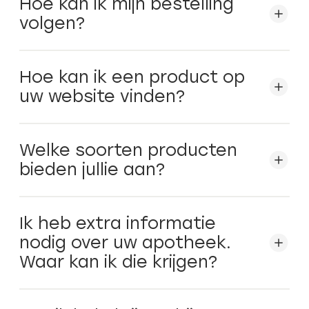
Hoe kan ik mijn bestelling
volgen?
Hoe kan ik een product op
uw website vinden?
Welke soorten producten
bieden jullie aan?
Ik heb extra informatie
nodig over uw apotheek.
Waar kan ik die krijgen?