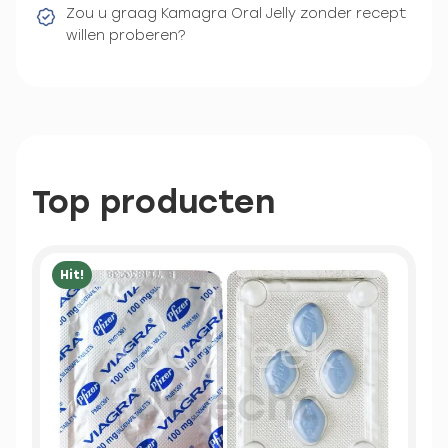
Zou u graag Kamagra Oral Jelly zonder recept
willen proberen?
Top producten
Hit!