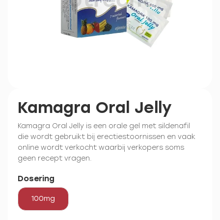
Kamagra Oral Jelly
Kamagra Oral Jelly is een orale gel met sildenafil
die wordt gebruikt bij erectiestoornissen en vaak
online wordt verkocht waarbij verkopers soms
geen recept vragen.
Dosering
100mg