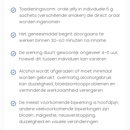
Toedieningsvorm: orale jelly in individuele 5 g
sachets (verschillende smaken) die direct oraal
worden ingenomen.
Het geneesmiddel begint doorgaans te
werken binnen 30–60 minuten na inname.
De werking duurt gewoonlijk ongeveer 4–5 uur,
hoewel dit tussen individuen kan variëren.
Alcohol wordt afgeraden of moet minimaal
worden gebruikt: overmatig alcoholgebruik
kan duizeligheid, bloedsomloopproblemen en
verminderde werkzaamheid verergeren.
De meest voorkomende bijwerking is hoofdpijn;
andere veelvoorkomende bijwerkingen zijn
blozen, indigestie, neusverstopping,
duizeligheid en visuele veranderingen.